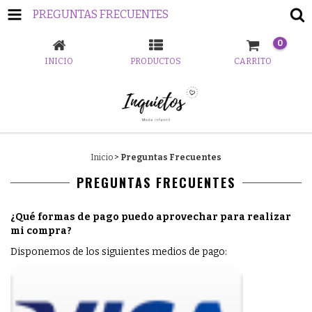
PREGUNTAS FRECUENTES
0
INICIO
PRODUCTOS
CARRITO
Inicio
>
Preguntas Frecuentes
PREGUNTAS FRECUENTES
¿Qué formas de pago puedo aprovechar para realizar
mi compra?
Disponemos de los siguientes medios de pago: