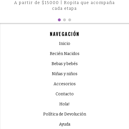
A partir de $15000 | Ropita que acompaña
cada etapa
NAVEGACIÓN
Inicio
Recién Nacidos
Bebas y bebés
Niñas y niños
Accesorios
Contacto
Hola!
Política de Devolución
Ayuda