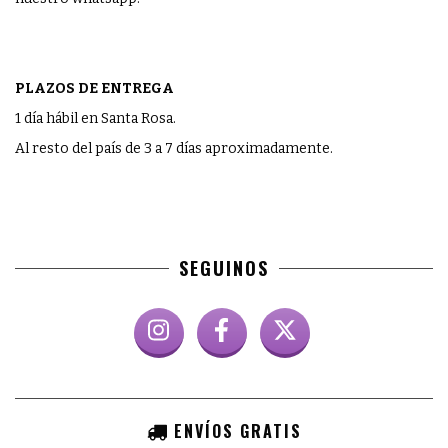
PLAZOS DE ENTREGA
1 día hábil en Santa Rosa.
Al resto del país de 3 a 7 días aproximadamente.
SEGUINOS
ENVÍOS GRATIS