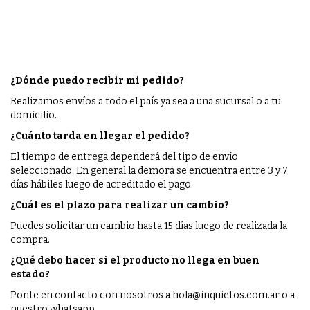
¿Dónde puedo recibir mi pedido?
Realizamos envíos a todo el país ya sea a una sucursal o a tu
domicilio.
¿Cuánto tarda en llegar el pedido?
El tiempo de entrega dependerá del tipo de envío
seleccionado. En general la demora se encuentra entre 3 y 7
días hábiles luego de acreditado el pago.
¿Cuál es el plazo para realizar un cambio?
Puedes solicitar un cambio hasta 15 días luego de realizada la
compra.
¿Qué debo hacer si el producto no llega en buen
estado?
Ponte en contacto con nosotros a
hola@inquietos.com.ar
o a
nuestro whatsapp.