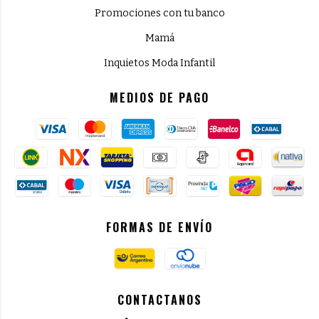
Promociones con tu banco
Mamá
Inquietos Moda Infantil
MEDIOS DE PAGO
FORMAS DE ENVÍO
CONTACTANOS