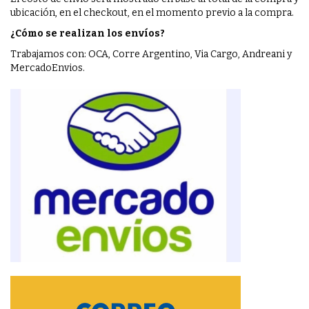
ubicación, en el checkout, en el momento previo a la compra.
¿Cómo se realizan los envíos?
Trabajamos con: OCA, Corre Argentino, Via Cargo, Andreani y
MercadoEnvios.