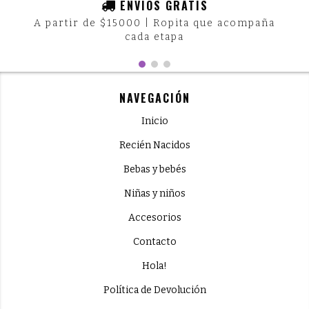
ENVÍOS GRATIS
A partir de $15000 | Ropita que acompaña
cada etapa
NAVEGACIÓN
Inicio
Recién Nacidos
Bebas y bebés
Niñas y niños
Accesorios
Contacto
Hola!
Política de Devolución