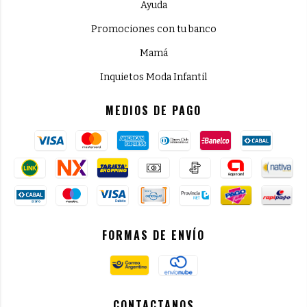
Ayuda
Promociones con tu banco
Mamá
Inquietos Moda Infantil
MEDIOS DE PAGO
FORMAS DE ENVÍO
CONTACTANOS