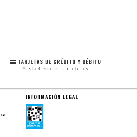
TARJETAS DE CRÉDITO Y DÉBITO
Hasta 4 cuotas sin interés
INFORMACIÓN LEGAL
m.ar