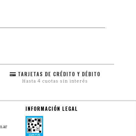
TARJETAS DE CRÉDITO Y DÉBITO
Hasta 4 cuotas sin interés
INFORMACIÓN LEGAL
m.ar