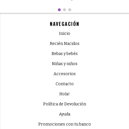
NAVEGACIÓN
Inicio
Recién Nacidos
Bebas y bebés
Niñas y niños
Accesorios
Contacto
Hola!
Política de Devolución
Ayuda
Promociones con tu banco