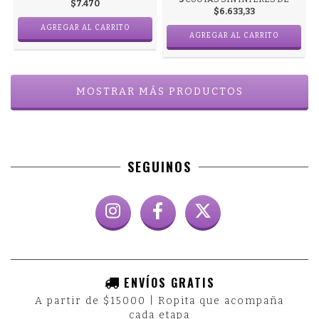
$7.470
$6.633,33
AGREGAR AL CARRITO
AGREGAR AL CARRITO
MOSTRAR MÁS PRODUCTOS
SEGUINOS
ENVÍOS GRATIS
A partir de $15000 | Ropita que acompaña
cada etapa