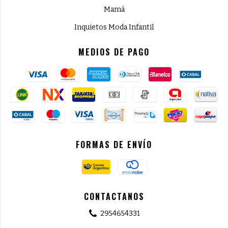
Mamá
Inquietos Moda Infantil
MEDIOS DE PAGO
FORMAS DE ENVÍO
CONTACTANOS
2954654331